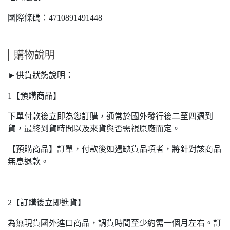
國際條碼：4710891491448
購物說明
►供貨狀態說明：
1【預購商品】
下單付款後立即為您訂購，通常於國外發行後二至四週到
貨，最終到貨時間以及來貨與否需視原廠而定。
【預購商品】訂單，付款後如遇缺貨品項者，將針對該商品
無息退款。
2【訂購後立即進貨】
為無現貨國外進口商品，調貨時間至少約需一個月左右。訂