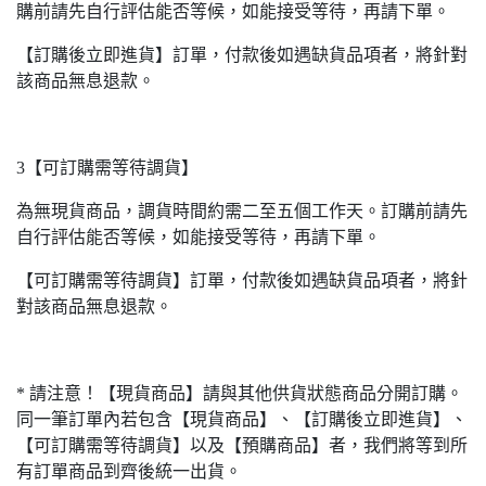
購前請先自行評估能否等候，如能接受等待，再請下單。
【訂購後立即進貨】訂單，付款後如遇缺貨品項者，將針對
該商品無息退款。
3【可訂購需等待調貨】
為無現貨商品，調貨時間約需二至五個工作天。訂購前請先
自行評估能否等候，如能接受等待，再請下單。
【可訂購需等待調貨】訂單，付款後如遇缺貨品項者，將針
對該商品無息退款。
* 請注意！【現貨商品】請與其他供貨狀態商品分開訂購。
同一筆訂單內若包含【現貨商品】、【訂購後立即進貨】、
【可訂購需等待調貨】以及【預購商品】者，我們將等到所
有訂單商品到齊後統一出貨。