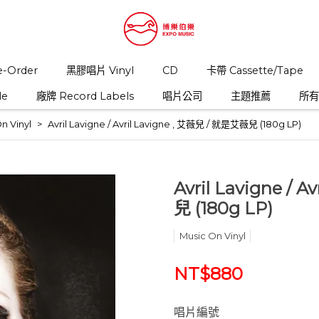
-Order
黑膠唱片 Vinyl
CD
卡帶 Cassette/Tape
le
廠牌 Record Labels
唱片公司
主題推薦
所有商
n Vinyl
Avril Lavigne / Avril Lavigne , 艾薇兒 / 就是艾薇兒 (180g LP)
Avril Lavigne / 
兒 (180g LP)
Music On Vinyl
NT$880
唱片編號