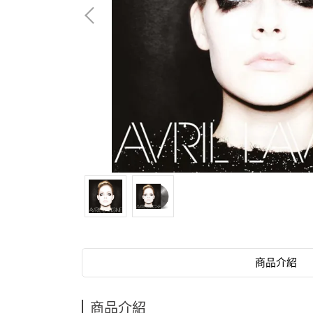
商品介紹
商品介紹