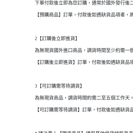
下單付款後立即為您訂購，通常於國外發行後
【預購商品】訂單，付款後如遇缺貨品項者，
2【訂購後立即進貨】
為無現貨國外進口商品，調貨時間至少約需一
【訂購後立即進貨】訂單，付款後如遇缺貨品
3【可訂購需等待調貨】
為無現貨商品，調貨時間約需二至五個工作天
【可訂購需等待調貨】訂單，付款後如遇缺貨