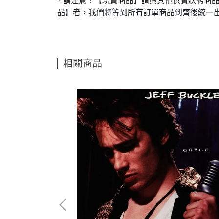
* 請注意！【現貨商品】請與其他供貨狀態商
品】者，我們將等到所有訂單商品到齊後統一
相關商品