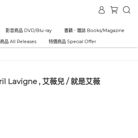
影音商品 DVD/Blu-ray
書籍．雜誌 Books/Magazine
品 All Releases
特價商品 Special Offer
Avril Lavigne , 艾薇兒 / 就是艾薇