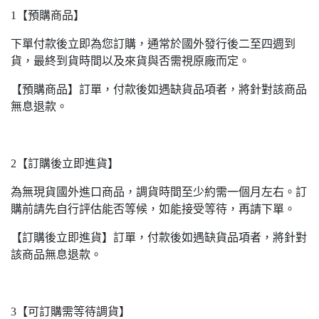
1【預購商品】
下單付款後立即為您訂購，通常於國外發行後二至四週到
貨，最終到貨時間以及來貨與否需視原廠而定。
【預購商品】訂單，付款後如遇缺貨品項者，將針對該商品
無息退款。
2【訂購後立即進貨】
為無現貨國外進口商品，調貨時間至少約需一個月左右。訂
購前請先自行評估能否等候，如能接受等待，再請下單。
【訂購後立即進貨】訂單，付款後如遇缺貨品項者，將針對
該商品無息退款。
3【可訂購需等待調貨】