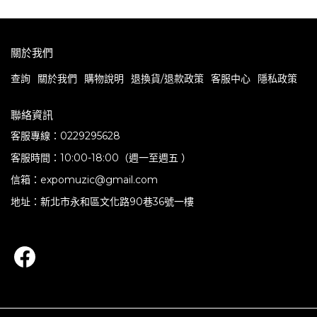
關於我們
查詢
關於我們
購物說明
退換貨/退款政策
客服中心
隱私政策
聯絡資訊
客服專線：0229295628
客服時間：10:00-18:00（週一至週五 ）
信箱：expomuzic@gmail.com
地址：新北市永和區文化路90巷36號一樓