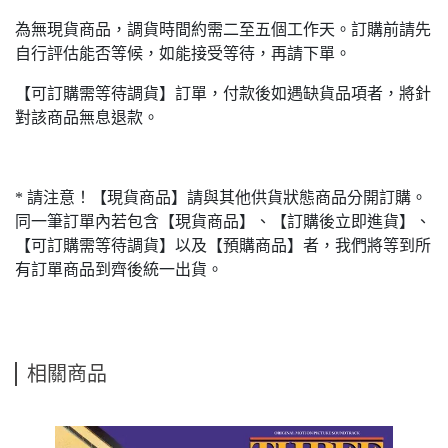
為無現貨商品，調貨時間約需二至五個工作天。訂購前請先
自行評估能否等候，如能接受等待，再請下單。
【可訂購需等待調貨】訂單，付款後如遇缺貨品項者，將針
對該商品無息退款。
* 請注意！【現貨商品】請與其他供貨狀態商品分開訂購。
同一筆訂單內若包含【現貨商品】、【訂購後立即進貨】、
【可訂購需等待調貨】以及【預購商品】者，我們將等到所
有訂單商品到齊後統一出貨。
相關商品