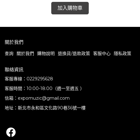
Masters - Selected by Yusuke Ogawa
(Universounds) (180g 2LP)
加入購物車
關於我們
查詢
關於我們
購物說明
退換貨/退款政策
客服中心
隱私政策
聯絡資訊
客服專線：0229295628
客服時間：10:00-18:00（週一至週五 ）
信箱：expomuzic@gmail.com
地址：新北市永和區文化路90巷36號一樓