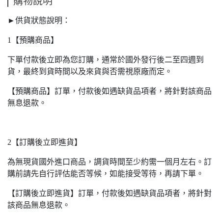
購物說明
►供貨狀態說明：
1【預購商品】
下單付款後立即為您訂購，通常於國外發行後二至四週到
貨，最終到貨時間以及來貨與否需視原廠而定。
【預購商品】訂單，付款後如遇缺貨品項者，將針對該商品
無息退款。
2【訂購後立即進貨】
為無現貨國外進口商品，調貨時間至少約需一個月左右。訂
購前請先自行評估能否等候，如能接受等待，再請下單。
【訂購後立即進貨】訂單，付款後如遇缺貨品項者，將針對
該商品無息退款。