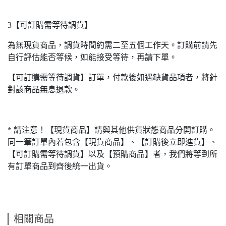
3【可訂購需等待調貨】
為無現貨商品，調貨時間約需二至五個工作天。訂購前請先
自行評估能否等候，如能接受等待，再請下單。
【可訂購需等待調貨】訂單，付款後如遇缺貨品項者，將針
對該商品無息退款。
* 請注意！【現貨商品】請與其他供貨狀態商品分開訂購。
同一筆訂單內若包含【現貨商品】、【訂購後立即進貨】、
【可訂購需等待調貨】以及【預購商品】者，我們將等到所
有訂單商品到齊後統一出貨。
相關商品