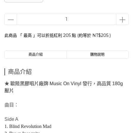
此商品 「 最高 」可以折抵紅利
205
點 (約等於
NT$205
)
商品介紹
購物說明
商品介紹
★ 歐陸黑膠唱片廠牌 Music On Vinyl 發行，高品質 180g
壓片
曲目：
Side A
1. Blind Revolution Mad