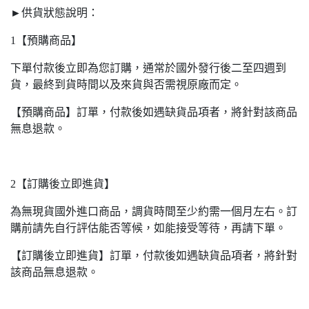
►供貨狀態說明：
1【預購商品】
下單付款後立即為您訂購，通常於國外發行後二至四週到
貨，最終到貨時間以及來貨與否需視原廠而定。
【預購商品】訂單，付款後如遇缺貨品項者，將針對該商品
無息退款。
2【訂購後立即進貨】
為無現貨國外進口商品，調貨時間至少約需一個月左右。訂
購前請先自行評估能否等候，如能接受等待，再請下單。
【訂購後立即進貨】訂單，付款後如遇缺貨品項者，將針對
該商品無息退款。