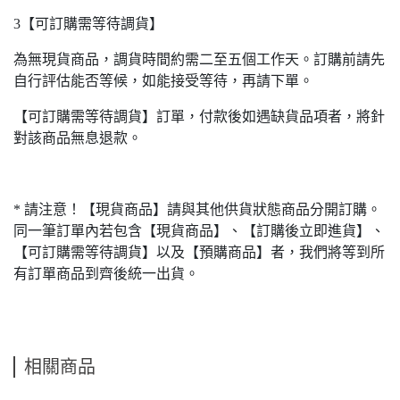
3【可訂購需等待調貨】
為無現貨商品，調貨時間約需二至五個工作天。訂購前請先
自行評估能否等候，如能接受等待，再請下單。
【可訂購需等待調貨】訂單，付款後如遇缺貨品項者，將針
對該商品無息退款。
* 請注意！【現貨商品】請與其他供貨狀態商品分開訂購。
同一筆訂單內若包含【現貨商品】、【訂購後立即進貨】、
【可訂購需等待調貨】以及【預購商品】者，我們將等到所
有訂單商品到齊後統一出貨。
相關商品