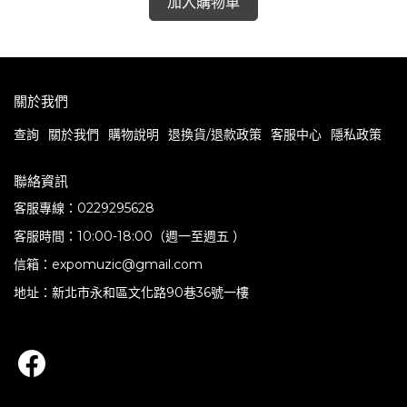
加入購物車
關於我們
查詢
關於我們
購物說明
退換貨/退款政策
客服中心
隱私政策
聯絡資訊
客服專線：0229295628
客服時間：10:00-18:00（週一至週五 ）
信箱：expomuzic@gmail.com
地址：新北市永和區文化路90巷36號一樓