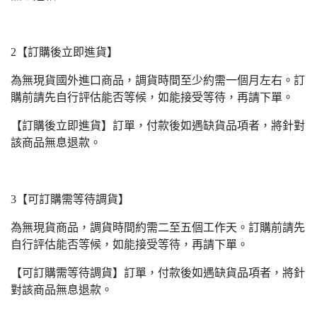
2【訂購後立即進貨】
為無現貨國外進口商品，調貨時間至少約需一個月左右。訂
購前請先自行評估能否等候，如能接受等待，再請下單。
【訂購後立即進貨】訂單，付款後如遇缺貨品項者，將針對
該商品無息退款。
3【可訂購需等待調貨】
為無現貨商品，調貨時間約需二至五個工作天。訂購前請先
自行評估能否等候，如能接受等待，再請下單。
【可訂購需等待調貨】訂單，付款後如遇缺貨品項者，將針
對該商品無息退款。