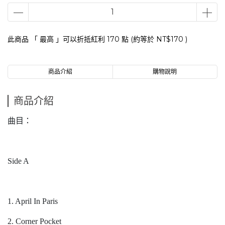
此商品 「 最高 」可以折抵紅利
170
點 (約等於
NT$170
)
商品介紹
購物說明
商品介紹
曲目：
Side A
1. April In Paris
2. Corner Pocket