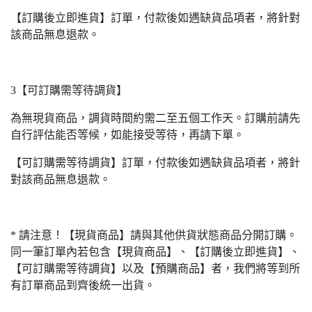
【訂購後立即進貨】訂單，付款後如遇缺貨品項者，將針對
該商品無息退款。
3【可訂購需等待調貨】
為無現貨商品，調貨時間約需二至五個工作天。訂購前請先
自行評估能否等候，如能接受等待，再請下單。
【可訂購需等待調貨】訂單，付款後如遇缺貨品項者，將針
對該商品無息退款。
* 請注意！【現貨商品】請與其他供貨狀態商品分開訂購。
同一筆訂單內若包含【現貨商品】、【訂購後立即進貨】、
【可訂購需等待調貨】以及【預購商品】者，我們將等到所
有訂單商品到齊後統一出貨。