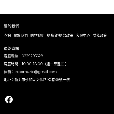
關於我們
查詢
關於我們
購物說明
退換貨/退款政策
客服中心
隱私政策
聯絡資訊
客服專線：0229295628
客服時間：10:00-18:00（週一至週五 ）
信箱：expomuzic@gmail.com
地址：新北市永和區文化路90巷36號一樓