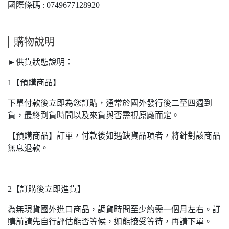
國際條碼 : 0749677128920
購物說明
►供貨狀態說明：
1【預購商品】
下單付款後立即為您訂購，通常於國外發行後二至四週到
貨，最終到貨時間以及來貨與否需視原廠而定。
【預購商品】訂單，付款後如遇缺貨品項者，將針對該商品
無息退款。
2【訂購後立即進貨】
為無現貨國外進口商品，調貨時間至少約需一個月左右。訂
購前請先自行評估能否等候，如能接受等待，再請下單。