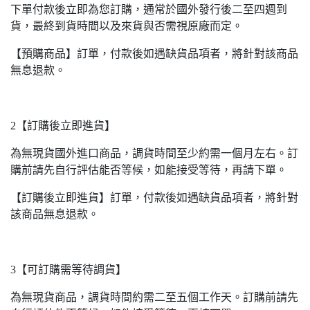
下單付款後立即為您訂購，通常於國外發行後二至四週到
貨，最終到貨時間以及來貨與否需視原廠而定。
【預購商品】訂單，付款後如遇缺貨品項者，將針對該商品
無息退款。
2【訂購後立即進貨】
為無現貨國外進口商品，調貨時間至少約需一個月左右。訂
購前請先自行評估能否等候，如能接受等待，再請下單。
【訂購後立即進貨】訂單，付款後如遇缺貨品項者，將針對
該商品無息退款。
3【可訂購需等待調貨】
為無現貨商品，調貨時間約需二至五個工作天。訂購前請先