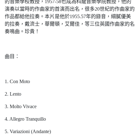
的音樂學校教授，1957-58也成為科龍音樂學院教授，他的
演奏以當時的作曲家的首演而出名，很多20世紀的作曲家的
作品都給他拉奏。本片是他於1955.57年的錄音，細膩優美
的拉奏，戴流士，華爾頓，艾爾佳，等三位英國作曲家的名
奏鳴曲。珍貴！
曲目：
1. Con Moto
2. Lento
3. Molto Vivace
4. Allegro Tranquillo
5. Variazioni (Andante)