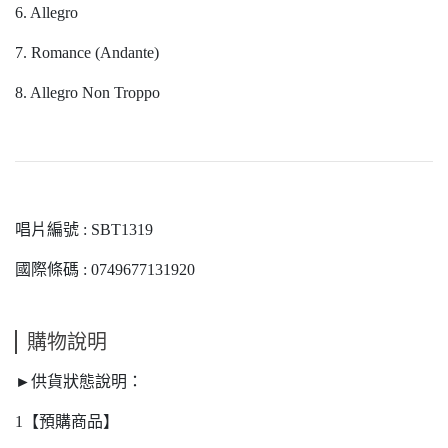
6. Allegro
7. Romance (Andante)
8. Allegro Non Troppo
唱片編號 : SBT1319
國際條碼 : 0749677131920
購物說明
►供貨狀態說明：
1【預購商品】