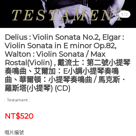
1
/
2
Delius : Violin Sonata No.2, Elgar :
Violin Sonata in E minor Op.82,
Walton : Violin Sonata / Max
Rostal(Violin) , 戴流士：第二號小提琴
奏鳴曲、艾爾加：E小調小提琴奏鳴
曲、華爾頓：小提琴奏鳴曲 / 馬克斯．
羅斯塔(小提琴) (CD)
Testament
NT$520
唱片編號