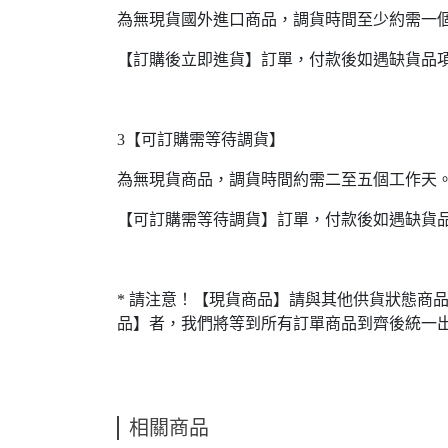
為無現貨國外進口商品，調貨時間至少約需一
【訂購後立即進貨】訂單，付款後如遇缺貨品
3【可訂購需等待調貨】
為無現貨商品，調貨時間約需二至五個工作天
【可訂購需等待調貨】訂單，付款後如遇缺貨
* 請注意！【現貨商品】請與其他供貨狀態商
品】者，我們將等到所有訂單商品到齊後統一
相關商品