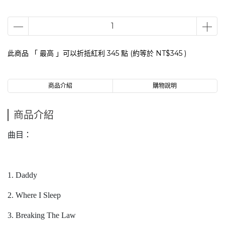
此商品 「 最高 」可以折抵紅利
345
點 (約等於
NT$345
)
商品介紹
購物說明
商品介紹
曲目：
1. Daddy
2. Where I Sleep
3. Breaking The Law