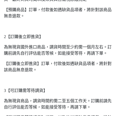
【預購商品】訂單，付款後如遇缺貨品項者，將針對該商品
無息退款。
2【訂購後立即進貨】
為無現貨國外進口商品，調貨時間至少約需一個月左右。訂
購前請先自行評估能否等候，如能接受等待，再請下單。
【訂購後立即進貨】訂單，付款後如遇缺貨品項者，將針對
該商品無息退款。
3【可訂購需等待調貨】
為無現貨商品，調貨時間約需二至五個工作天。訂購前請先
自行評估能否等候，如能接受等待，再請下單。