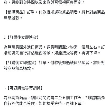
貨，最終到貨時間以及來貨與否需視原廠而定。
【預購商品】訂單，付款後如遇缺貨品項者，將針對該商品
無息退款。
2【訂購後立即進貨】
為無現貨國外進口商品，調貨時間至少約需一個月左右。訂
購前請先自行評估能否等候，如能接受等待，再請下單。
【訂購後立即進貨】訂單，付款後如遇缺貨品項者，將針對
該商品無息退款。
3【可訂購需等待調貨】
為無現貨商品，調貨時間約需二至五個工作天。訂購前請先
自行評估能否等候，如能接受等待，再請下單。