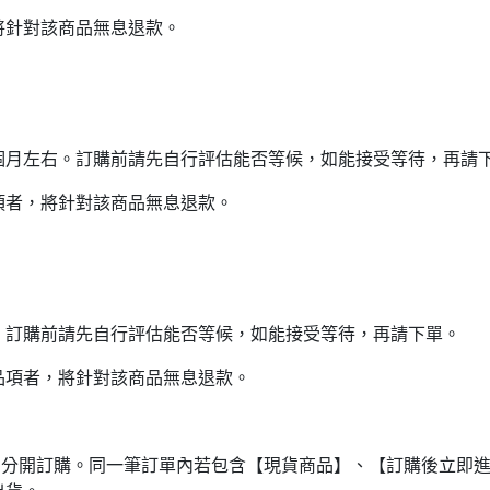
將針對該商品無息退款。
個月左右。訂購前請先自行評估能否等候，如能接受等待，再請
項者，將針對該商品無息退款。
。訂購前請先自行評估能否等候，如能接受等待，再請下單。
品項者，將針對該商品無息退款。
品分開訂購。同一筆訂單內若包含【現貨商品】、【訂購後立即