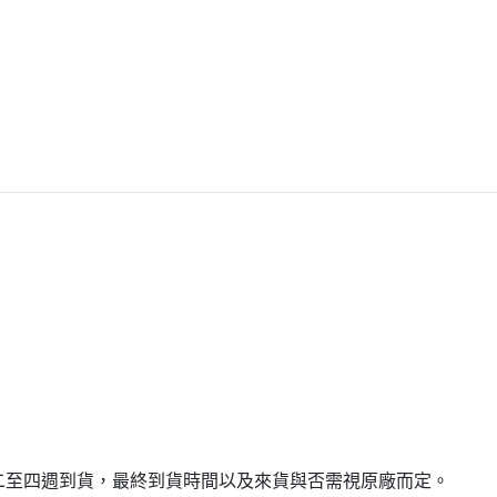
二至四週到貨，最終到貨時間以及來貨與否需視原廠而定。