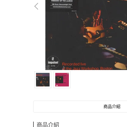
商品介紹
商品介紹