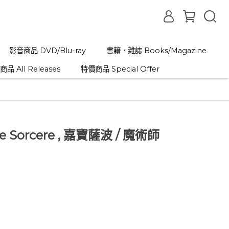
影音商品 DVD/Blu-ray
書籍．雜誌 Books/Magazine
品 All Releases
特價商品 Special Offer
The Sorcere , 嘉寶薩波 / 魔術師