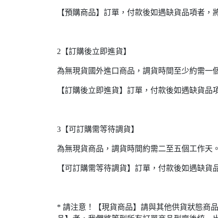
【預購商品】訂單，付款後如遇缺貨品項者，
2【訂購後立即進貨】
為無現貨國外進口商品，調貨時間至少約需一
【訂購後立即進貨】訂單，付款後如遇缺貨品
3【可訂購需等待調貨】
為無現貨商品，調貨時間約需二至五個工作天
【可訂購需等待調貨】訂單，付款後如遇缺貨
* 請注意！【現貨商品】請與其他供貨狀態商