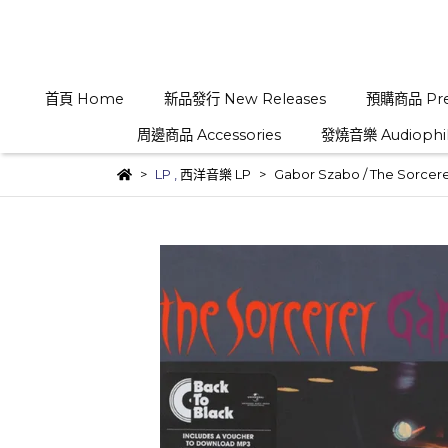
首頁 Home
新品發行 New Releases
預購商品 Pre
周邊商品 Accessories
發燒音樂 Audiophi
LP
,
西洋音樂 LP
Gabor Szabo ‎/ The Sorce