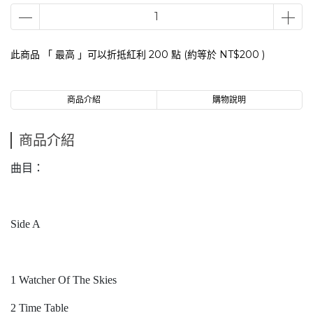
此商品 「 最高 」可以折抵紅利
200
點 (約等於
NT$200
)
商品介紹
購物說明
商品介紹
曲目：
Side A
1 Watcher Of The Skies
2 Time Table