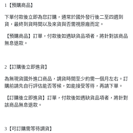
1【預購商品】
下單付款後立即為您訂購，通常於國外發行後二至四週到
貨，最終到貨時間以及來貨與否需視原廠而定。
【預購商品】訂單，付款後如遇缺貨品項者，將針對該商品
無息退款。
2【訂購後立即進貨】
為無現貨國外進口商品，調貨時間至少約需一個月左右。訂
購前請先自行評估能否等候，如能接受等待，再請下單。
【訂購後立即進貨】訂單，付款後如遇缺貨品項者，將針對
該商品無息退款。
3【可訂購需等待調貨】