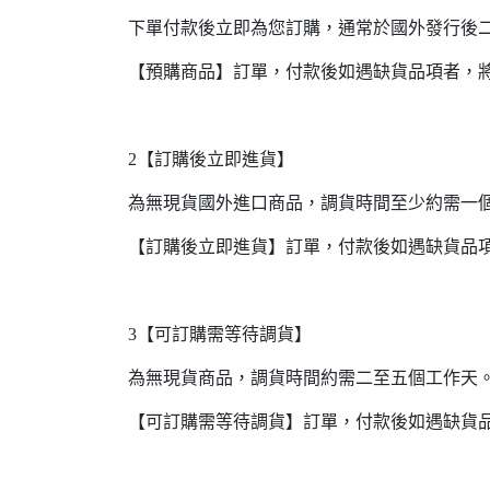
下單付款後立即為您訂購，通常於國外發行後
【預購商品】訂單，付款後如遇缺貨品項者，
2【訂購後立即進貨】
為無現貨國外進口商品，調貨時間至少約需一
【訂購後立即進貨】訂單，付款後如遇缺貨品
3【可訂購需等待調貨】
為無現貨商品，調貨時間約需二至五個工作天
【可訂購需等待調貨】訂單，付款後如遇缺貨