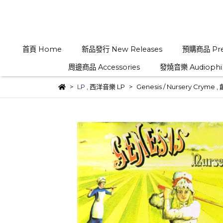
首頁 Home
新品發行 New Releases
預購商品 Pre
周邊商品 Accessories
發燒音樂 Audiophi
LP
,
西洋音樂 LP
Genesis ‎/ Nursery Cryme