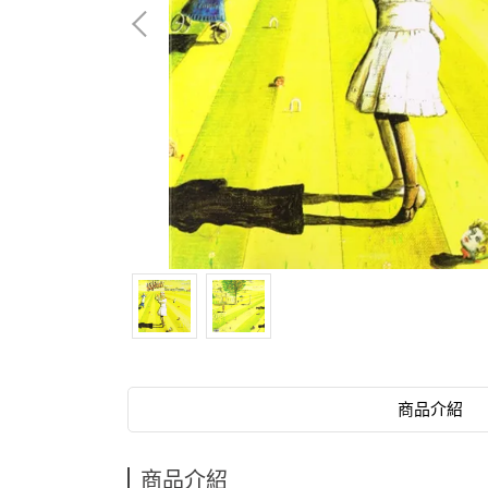
商品介紹
商品介紹