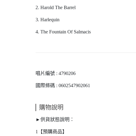
2. Harold The Barrel
3. Harlequin
4. The Fountain Of Salmacis
唱片編號 : 4790206
國際條碼 : 0602547902061
購物說明
►供貨狀態說明：
1【預購商品】