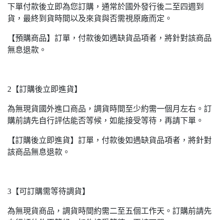
下單付款後立即為您訂購，通常於國外發行後二至四週到
貨，最終到貨時間以及來貨與否需視原廠而定。
【預購商品】訂單，付款後如遇缺貨品項者，將針對該商品
無息退款。
2【訂購後立即進貨】
為無現貨國外進口商品，調貨時間至少約需一個月左右。訂
購前請先自行評估能否等候，如能接受等待，再請下單。
【訂購後立即進貨】訂單，付款後如遇缺貨品項者，將針對
該商品無息退款。
3【可訂購需等待調貨】
為無現貨商品，調貨時間約需二至五個工作天。訂購前請先