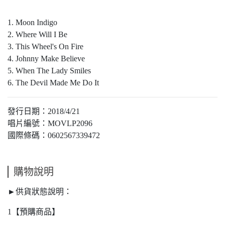
1. Moon Indigo
2. Where Will I Be
3. This Wheel's On Fire
4. Johnny Make Believe
5. When The Lady Smiles
6. The Devil Made Me Do It
發行日期：2018/4/21
唱片編號：MOVLP2096
國際條碼：0602567339472
購物說明
►供貨狀態說明：
1【預購商品】