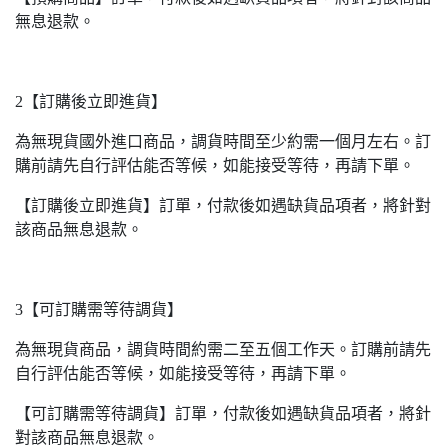
無息退款。
2【訂購後立即進貨】
為無現貨國外進口商品，調貨時間至少約需一個月左右。訂
購前請先自行評估能否等候，如能接受等待，再請下單。
【訂購後立即進貨】訂單，付款後如遇缺貨品項者，將針對
該商品無息退款。
3【可訂購需等待調貨】
為無現貨商品，調貨時間約需二至五個工作天。訂購前請先
自行評估能否等候，如能接受等待，再請下單。
【可訂購需等待調貨】訂單，付款後如遇缺貨品項者，將針
對該商品無息退款。