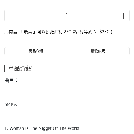
此商品 「 最高 」可以折抵紅利
230
點 (約等於
NT$230
)
商品介紹
購物說明
商品介紹
曲目：
Side A
1. Woman Is The Nigger Of The World