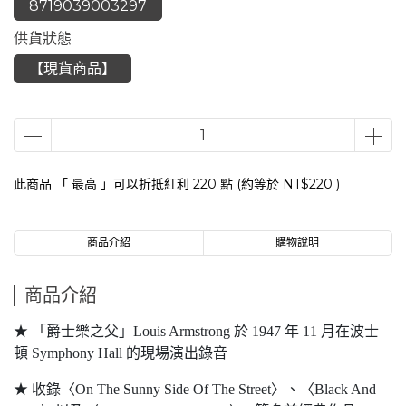
8719039003297
供貨狀態
【現貨商品】
此商品 「 最高 」可以折抵紅利
220
點 (約等於
NT$220
)
商品介紹
購物說明
商品介紹
★ 「爵士樂之父」Louis Armstrong 於 1947 年 11 月在波士
頓 Symphony Hall 的現場演出錄音
★ 收錄〈On The Sunny Side Of The Street〉、〈Black And