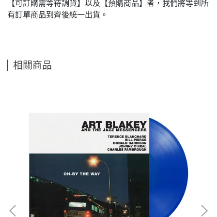
【可訂購需等待調貨】以及【預購商品】者，我們將等到所
有訂單商品到齊後統一出貨。
相關商品