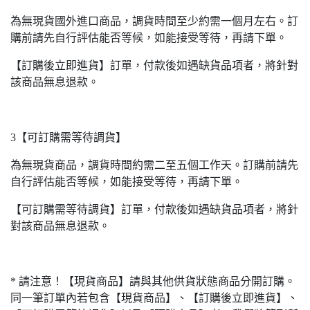
為無現貨國外進口商品，調貨時間至少約需一個月左右。訂
購前請先自行評估能否等候，如能接受等待，再請下單。
【訂購後立即進貨】訂單，付款後如遇缺貨品項者，將針對
該商品無息退款。
3【可訂購需等待調貨】
為無現貨商品，調貨時間約需二至五個工作天。訂購前請先
自行評估能否等候，如能接受等待，再請下單。
【可訂購需等待調貨】訂單，付款後如遇缺貨品項者，將針
對該商品無息退款。
* 請注意！【現貨商品】請與其他供貨狀態商品分開訂購。
同一筆訂單內若包含【現貨商品】、【訂購後立即進貨】、