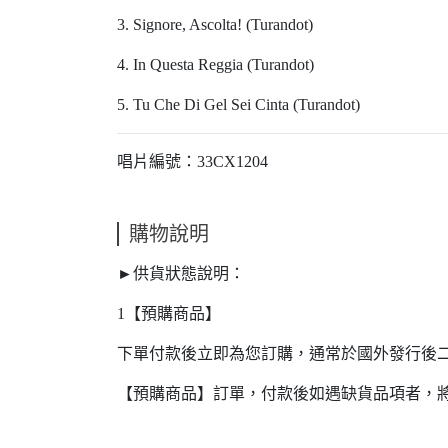
3. Signore, Ascolta! (Turandot)
4. In Questa Reggia (Turandot)
5. Tu Che Di Gel Sei Cinta (Turandot)
唱片編號：33CX1204
購物說明
►供貨狀態說明：
1【預購商品】
下單付款後立即為您訂購，通常於國外發行後
【預購商品】訂單，付款後如遇缺貨品項者，