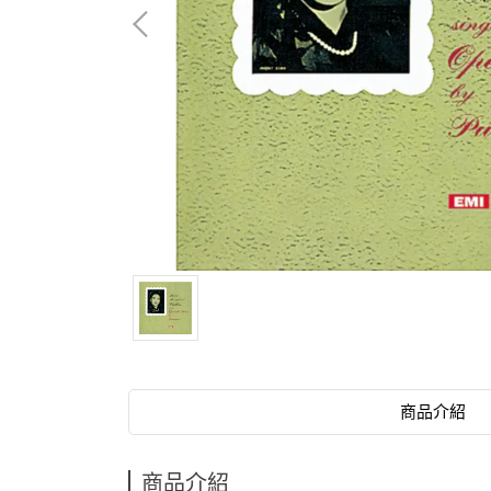
商品介紹
商品介紹