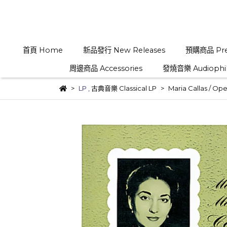
首頁 Home
新品發行 New Releases
預購商品 Pre
周邊商品 Accessories
發燒音樂 Audiophi
LP
,
古典音樂 Classical LP
Maria Callas ‎/ 