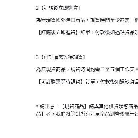
2【訂購後立即進貨】
為無現貨國外進口商品，調貨時間至少約需一
【訂購後立即進貨】訂單，付款後如遇缺貨品
3【可訂購需等待調貨】
為無現貨商品，調貨時間約需二至五個工作天
【可訂購需等待調貨】訂單，付款後如遇缺貨
* 請注意！【現貨商品】請與其他供貨狀態商
品】者，我們將等到所有訂單商品到齊後統一