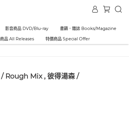
影音商品 DVD/Blu-ray
書籍．雜誌 Books/Magazine
品 All Releases
特價商品 Special Offer
‎/ Rough Mix , 彼得湯森 /