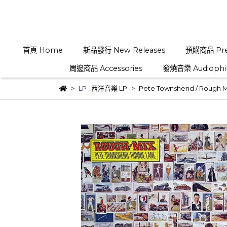
首頁 Home
新品發行 New Releases
預購商品 Pre
周邊商品 Accessories
發燒音樂 Audiophi
LP
,
西洋音樂 LP
Pete Townshend ‎/ Rough M