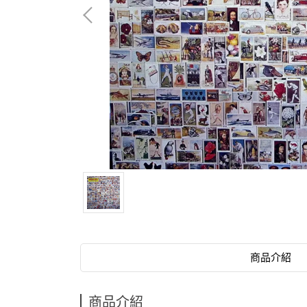
商品介紹
商品介紹