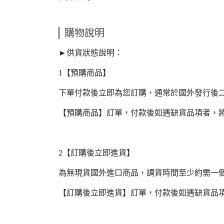
購物說明
►供貨狀態說明：
1【預購商品】
下單付款後立即為您訂購，通常於國外發行後
【預購商品】訂單，付款後如遇缺貨品項者，
2【訂購後立即進貨】
為無現貨國外進口商品，調貨時間至少約需一
【訂購後立即進貨】訂單，付款後如遇缺貨品