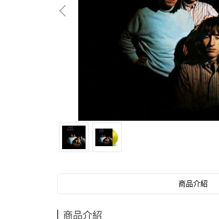
商品介紹
商品介紹