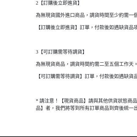
2【訂購後立即進貨】
為無現貨國外進口商品，調貨時間至少約需一
【訂購後立即進貨】訂單，付款後如遇缺貨品
3【可訂購需等待調貨】
為無現貨商品，調貨時間約需二至五個工作天
【可訂購需等待調貨】訂單，付款後如遇缺貨
* 請注意！【現貨商品】請與其他供貨狀態商
品】者，我們將等到所有訂單商品到齊後統一