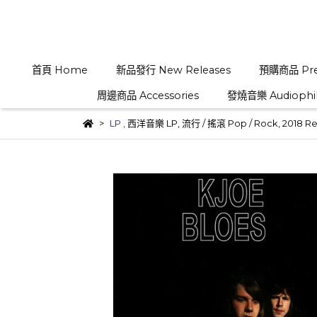
首頁 Home
新品發行 New Releases
預購商品 Pre
周邊商品 Accessories
發燒音樂 Audiophi
LP
,
西洋音樂 LP
,
流行 / 搖滾 Pop / Rock
,
2018 R