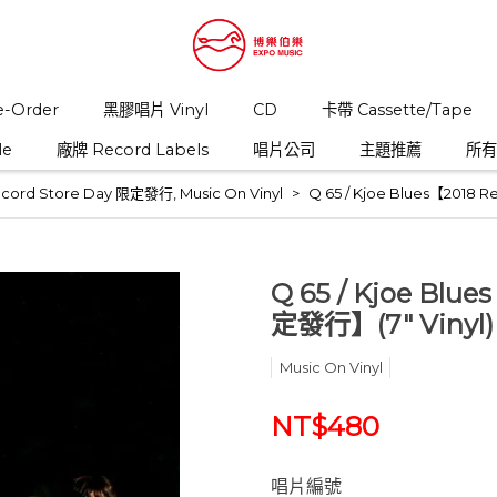
-Order
黑膠唱片 Vinyl
CD
卡帶 Cassette/Tape
le
廠牌 Record Labels
唱片公司
主題推薦
所有商
ecord Store Day 限定發行
,
Music On Vinyl
Q 65 / Kjoe Blues【2018 
Q 65 / Kjoe Blue
定發行】(7" Vinyl)
Music On Vinyl
NT$480
唱片編號