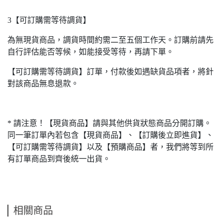
3【可訂購需等待調貨】
為無現貨商品，調貨時間約需二至五個工作天。訂購前請先
自行評估能否等候，如能接受等待，再請下單。
【可訂購需等待調貨】訂單，付款後如遇缺貨品項者，將針
對該商品無息退款。
* 請注意！【現貨商品】請與其他供貨狀態商品分開訂購。
同一筆訂單內若包含【現貨商品】、【訂購後立即進貨】、
【可訂購需等待調貨】以及【預購商品】者，我們將等到所
有訂單商品到齊後統一出貨。
相關商品