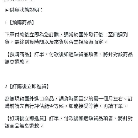
►供貨狀態說明：
1【預購商品】
下單付款後立即為您訂購，通常於國外發行後二至四週到
貨，最終到貨時間以及來貨與否需視原廠而定。
【預購商品】訂單，付款後如遇缺貨品項者，將針對該商品
無息退款。
2【訂購後立即進貨】
為無現貨國外進口商品，調貨時間至少約需一個月左右。訂
購前請先自行評估能否等候，如能接受等待，再請下單。
【訂購後立即進貨】訂單，付款後如遇缺貨品項者，將針對
該商品無息退款。