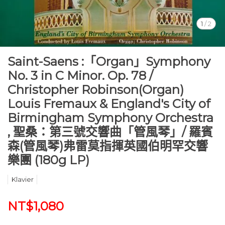
1
/
2
Saint-Saens :「Organ」Symphony
No. 3 in C Minor. Op. 78 /
Christopher Robinson(Organ)
Louis Fremaux & England's City of
Birmingham Symphony Orchestra
, 聖桑：第三號交響曲「管風琴」/ 羅賓
森(管風琴)弗雷莫指揮英國伯明罕交響
樂團 (180g LP)
Klavier
NT$1,080