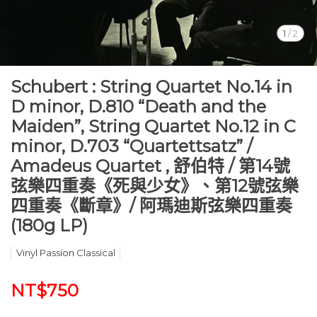
1
/
2
Schubert : String Quartet No.14 in
D minor, D.810 “Death and the
Maiden”, String Quartet No.12 in C
minor, D.703 “Quartettsatz” /
Amadeus Quartet , 舒伯特 / 第14號
弦樂四重奏《死與少女》、第12號弦樂
四重奏《斷章》/ 阿瑪迪斯弦樂四重奏
(180g LP)
Vinyl Passion Classical
NT$750