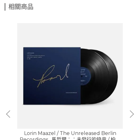
相關商品
(v)
Lorin Maazel / The Unreleased Berlin
Recordings , 馬哲爾：：未發行的錄音 / 柏林