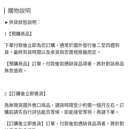
購物說明
►供貨狀態說明：
1【預購商品】
下單付款後立即為您訂購，通常於國外發行後二至四週到
貨，最終到貨時間以及來貨與否需視原廠而定。
【預購商品】訂單，付款後如遇缺貨品項者，將針對該商品
無息退款。
2【訂購後立即進貨】
為無現貨國外進口商品，調貨時間至少約需一個月左右。訂
購前請先自行評估能否等候，如能接受等待，再請下單。
【訂購後立即進貨】訂單，付款後如遇缺貨品項者，將針對