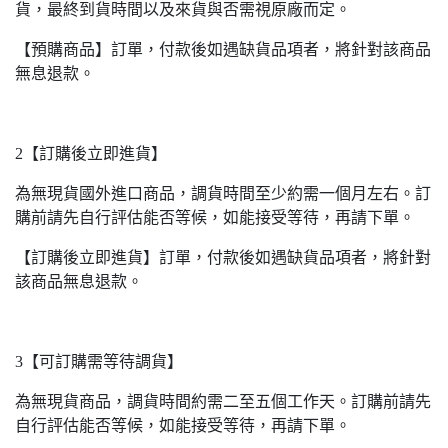
貨，最終到貨時間以及來貨與否需視原廠而定。
【預購商品】訂單，付款後如遇缺貨品項者，將針對該商品
無息退款。
2【訂購後立即進貨】
為無現貨國外進口商品，調貨時間至少約需一個月左右。訂
購前請先自行評估能否等候，如能接受等待，再請下單。
【訂購後立即進貨】訂單，付款後如遇缺貨品項者，將針對
該商品無息退款。
3【可訂購需等待調貨】
為無現貨商品，調貨時間約需二至五個工作天。訂購前請先
自行評估能否等候，如能接受等待，再請下單。