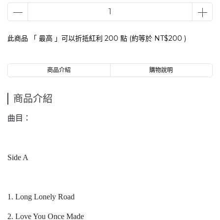
此商品 「 最高 」可以折抵紅利
200
點 (約等於
NT$200
)
商品介紹
購物說明
商品介紹
曲目：
Side A
1. Long Lonely Road
2. Love You Once Made