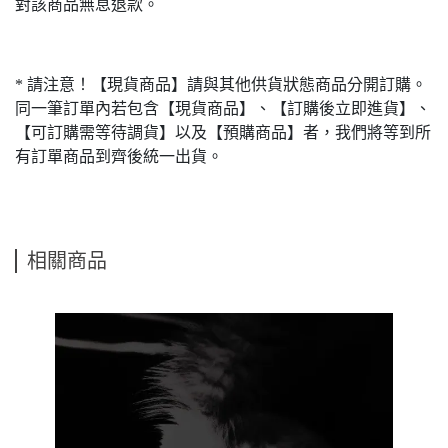
對該商品無息退款。
* 請注意！【現貨商品】請與其他供貨狀態商品分開訂購。
同一筆訂單內若包含【現貨商品】、【訂購後立即進貨】、
【可訂購需等待調貨】以及【預購商品】者，我們將等到所
有訂單商品到齊後統一出貨。
相關商品