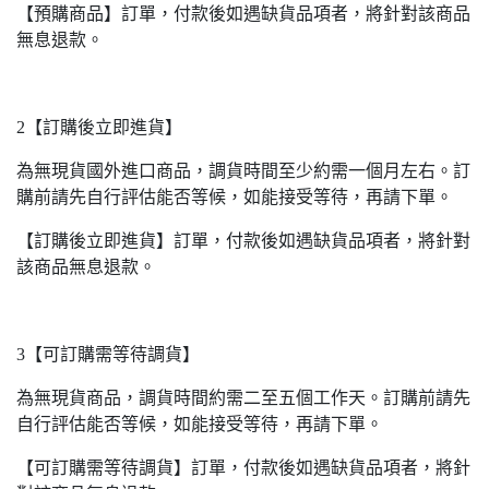
【預購商品】訂單，付款後如遇缺貨品項者，將針對該商品
無息退款。
2【訂購後立即進貨】
為無現貨國外進口商品，調貨時間至少約需一個月左右。訂
購前請先自行評估能否等候，如能接受等待，再請下單。
【訂購後立即進貨】訂單，付款後如遇缺貨品項者，將針對
該商品無息退款。
3【可訂購需等待調貨】
為無現貨商品，調貨時間約需二至五個工作天。訂購前請先
自行評估能否等候，如能接受等待，再請下單。
【可訂購需等待調貨】訂單，付款後如遇缺貨品項者，將針