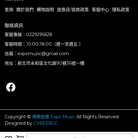
查詢
關於我們
購物說明
退換貨/退款政策
客服中心
隱私政策
聯絡資訊
客服專線：0229295628
客服時間：10:00-18:00（週一至週五 ）
信箱：expomuzic@gmail.com
地址：新北市永和區文化路90巷36號一樓
Copyright ©
博樂伯樂 Expo Music
All Rights Reserved.
Designed by
CYBERBIZ
.
完成
取消