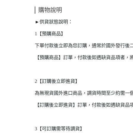
購物說明
►供貨狀態說明：
1【預購商品】
下單付款後立即為您訂購，通常於國外發行後
【預購商品】訂單，付款後如遇缺貨品項者，
2【訂購後立即進貨】
為無現貨國外進口商品，調貨時間至少約需一
【訂購後立即進貨】訂單，付款後如遇缺貨品
3【可訂購需等待調貨】