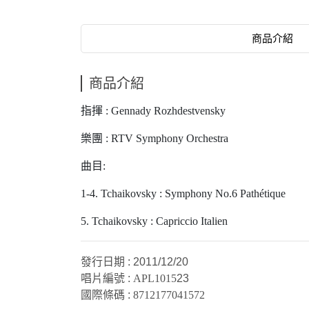
商品介紹
商品介紹
指揮 : Gennady Rozhdestvensky
樂團 : RTV Symphony Orchestra
曲目:
1-4. Tchaikovsky : Symphony No.6 Pathétique
5. Tchaikovsky : Capriccio Italien
發行日期 : 2011/12/20
唱片編號 :
APL1015
23
國際條碼 :
8712177041572