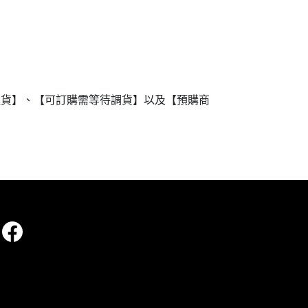
進貨】、【可訂購需等待調貨】以及【預購商