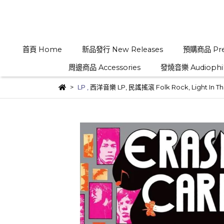
首頁 Home
新品發行 New Releases
預購商品 Pre
周邊商品 Accessories
發燒音樂 Audiophi
LP
,
西洋音樂 LP
,
民謠搖滾 Folk Rock
,
Light In Th