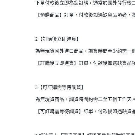
下單付款後立即為您訂購，通常於國外發行後
【預購商品】訂單，付款後如遇缺貨品項者，
2【訂購後立即進貨】
為無現貨國外進口商品，調貨時間至少約需一
【訂購後立即進貨】訂單，付款後如遇缺貨品
3【可訂購需等待調貨】
為無現貨商品，調貨時間約需二至五個工作天
【可訂購需等待調貨】訂單，付款後如遇缺貨