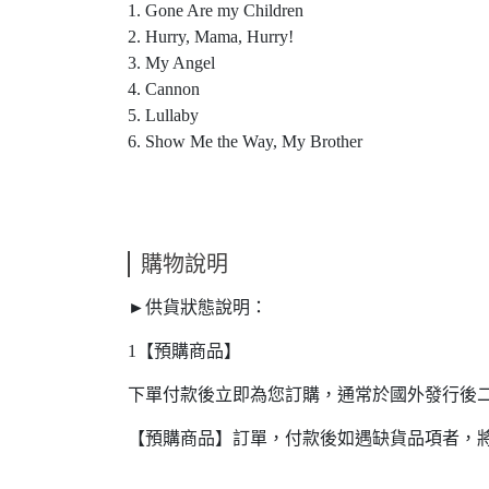
1. Gone Are my Children
2. Hurry, Mama, Hurry!
3. My Angel
4. Cannon
5. Lullaby
6. Show Me the Way, My Brother
購物說明
►供貨狀態說明：
1【預購商品】
下單付款後立即為您訂購，通常於國外發行後
【預購商品】訂單，付款後如遇缺貨品項者，