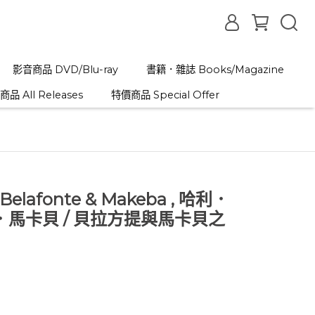
影音商品 DVD/Blu-ray
書籍．雜誌 Books/Magazine
品 All Releases
特價商品 Special Offer
 Belafonte & Makeba , 哈利．
馬卡貝 / 貝拉方提與馬卡貝之