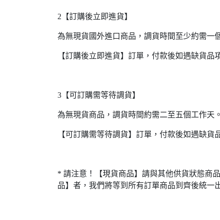
2【訂購後立即進貨】
為無現貨國外進口商品，調貨時間至少約需一
【訂購後立即進貨】訂單，付款後如遇缺貨品
3【可訂購需等待調貨】
為無現貨商品，調貨時間約需二至五個工作天
【可訂購需等待調貨】訂單，付款後如遇缺貨
* 請注意！【現貨商品】請與其他供貨狀態商
品】者，我們將等到所有訂單商品到齊後統一