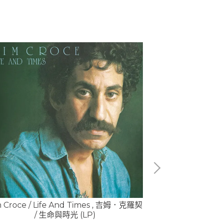
m Croce / Life And Times , 吉姆．克羅契
/ 生命與時光 (LP)