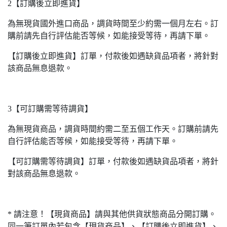
2【訂購後立即進貨】
為無現貨國外進口商品，調貨時間至少約需一個月左右。訂
購前請先自行評估能否等候，如能接受等待，再請下單。
【訂購後立即進貨】訂單，付款後如遇缺貨品項者，將針對
該商品無息退款。
3【可訂購需等待調貨】
為無現貨商品，調貨時間約需二至五個工作天。訂購前請先
自行評估能否等候，如能接受等待，再請下單。
【可訂購需等待調貨】訂單，付款後如遇缺貨品項者，將針
對該商品無息退款。
* 請注意！【現貨商品】請與其他供貨狀態商品分開訂購。
同一筆訂單內若包含【現貨商品】、【訂購後立即進貨】、