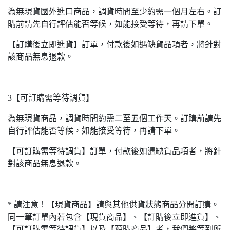
為無現貨國外進口商品，調貨時間至少約需一個月左右。訂
購前請先自行評估能否等候，如能接受等待，再請下單。
【訂購後立即進貨】訂單，付款後如遇缺貨品項者，將針對
該商品無息退款。
3【可訂購需等待調貨】
為無現貨商品，調貨時間約需二至五個工作天。訂購前請先
自行評估能否等候，如能接受等待，再請下單。
【可訂購需等待調貨】訂單，付款後如遇缺貨品項者，將針
對該商品無息退款。
* 請注意！【現貨商品】請與其他供貨狀態商品分開訂購。
同一筆訂單內若包含【現貨商品】、【訂購後立即進貨】、
【可訂購需等待調貨】以及【預購商品】者，我們將等到所