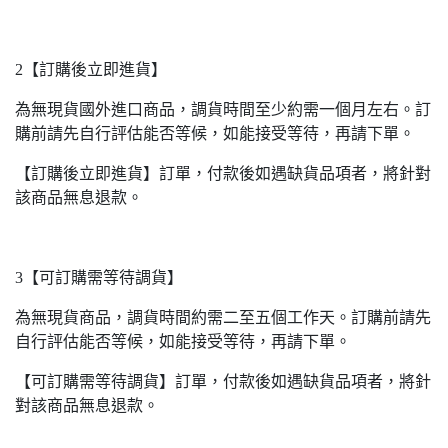
2【訂購後立即進貨】
為無現貨國外進口商品，調貨時間至少約需一個月左右。訂
購前請先自行評估能否等候，如能接受等待，再請下單。
【訂購後立即進貨】訂單，付款後如遇缺貨品項者，將針對
該商品無息退款。
3【可訂購需等待調貨】
為無現貨商品，調貨時間約需二至五個工作天。訂購前請先
自行評估能否等候，如能接受等待，再請下單。
【可訂購需等待調貨】訂單，付款後如遇缺貨品項者，將針
對該商品無息退款。