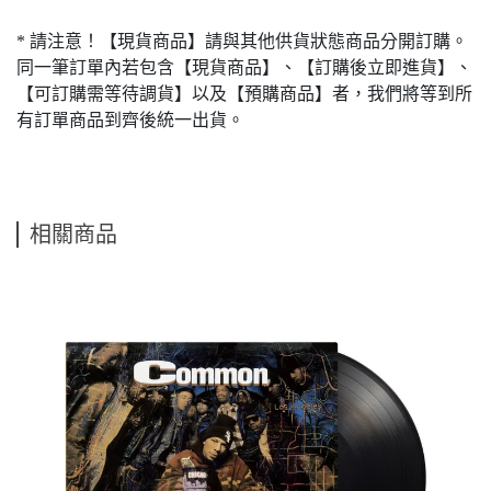
* 請注意！【現貨商品】請與其他供貨狀態商品分開訂購。
同一筆訂單內若包含【現貨商品】、【訂購後立即進貨】、
【可訂購需等待調貨】以及【預購商品】者，我們將等到所
有訂單商品到齊後統一出貨。
相關商品