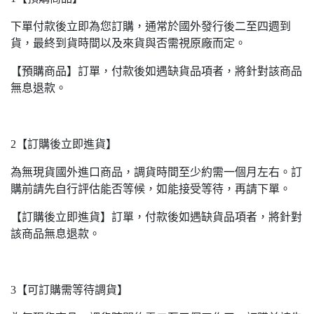
下單付款後立即為您訂購，通常於國外發行後二至四週到
貨，最終到貨時間以及來貨與否需視原廠而定。
【預購商品】訂單，付款後如遇缺貨品項者，將針對該商品
無息退款。
2【訂購後立即進貨】
為無現貨國外進口商品，調貨時間至少約需一個月左右。訂
購前請先自行評估能否等候，如能接受等待，再請下單。
【訂購後立即進貨】訂單，付款後如遇缺貨品項者，將針對
該商品無息退款。
3【可訂購需等待調貨】