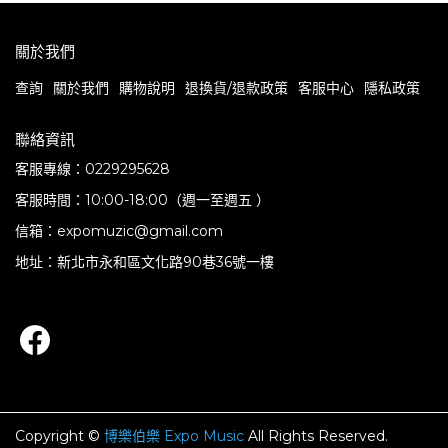
關於我們
查詢
關於我們
購物說明
退換貨/退款政策
客服中心
隱私政策
聯絡資訊
客服專線：0229295628
客服時間：10:00-18:00（週一至週五 ）
信箱：expomuzic@gmail.com
地址：新北市永和區文化路90巷36號一樓
Copyright ©
博樂伯樂 Expo Music
All Rights Reserved.