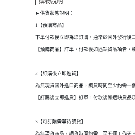
購物說明
►供貨狀態說明：
1【預購商品】
下單付款後立即為您訂購，通常於國外發行後
【預購商品】訂單，付款後如遇缺貨品項者，
2【訂購後立即進貨】
為無現貨國外進口商品，調貨時間至少約需一
【訂購後立即進貨】訂單，付款後如遇缺貨品
3【可訂購需等待調貨】
為無現貨商品，調貨時間約需二至五個工作天