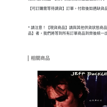
【可訂購需等待調貨】訂單，付款後如遇缺貨
* 請注意！【現貨商品】請與其他供貨狀態商
品】者，我們將等到所有訂單商品到齊後統一
相關商品