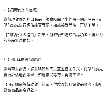
2【訂購後立即進貨】
為無現貨國外進口商品，調貨時間至少約需一個月左右。訂
購前請先自行評估能否等候，如能接受等待，再請下單。
【訂購後立即進貨】訂單，付款後如遇缺貨品項者，將針對
該商品無息退款。
3【可訂購需等待調貨】
為無現貨商品，調貨時間約需二至五個工作天。訂購前請先
自行評估能否等候，如能接受等待，再請下單。
【可訂購需等待調貨】訂單，付款後如遇缺貨品項者，將針
對該商品無息退款。