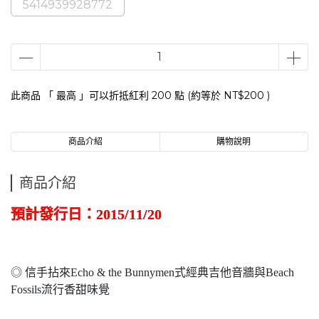
5414939928772
此商品 「 最高 」可以折抵紅利
200
點 (約等於
NT$200
)
商品介紹
購物說明
商品介紹
預計發行日：2015/11/20
◎ 信手拈來Echo & the Bunnymen式經典吉他音牆與Beach
Fossils流行香甜味覺