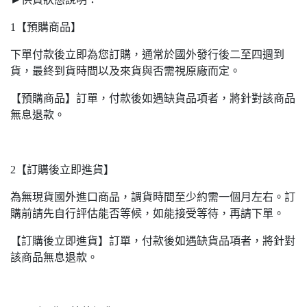
1【預購商品】
下單付款後立即為您訂購，通常於國外發行後二至四週到
貨，最終到貨時間以及來貨與否需視原廠而定。
【預購商品】訂單，付款後如遇缺貨品項者，將針對該商品
無息退款。
2【訂購後立即進貨】
為無現貨國外進口商品，調貨時間至少約需一個月左右。訂
購前請先自行評估能否等候，如能接受等待，再請下單。
【訂購後立即進貨】訂單，付款後如遇缺貨品項者，將針對
該商品無息退款。