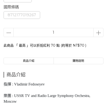
國際條碼
8712177019267
此商品 「 最高 」可以折抵紅利
70
點 (約等於
NT$70
)
商品介紹
購物說明
商品介紹
指揮 : Vladimir Fedoseyev
樂團 : USSR TV and Radio Large Symphony Orchestra,
Moscow