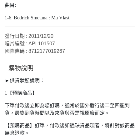
曲目:
1-6. Bedrich Smetana : Ma Vlast
發行日期 : 2011/12/20
唱片編號 : APL101507
國際條碼 : 8712177019267
購物說明
►供貨狀態說明：
1【預購商品】
下單付款後立即為您訂購，通常於國外發行後二至四週到
貨，最終到貨時間以及來貨與否需視原廠而定。
【預購商品】訂單，付款後如遇缺貨品項者，將針對該商品
無息退款。