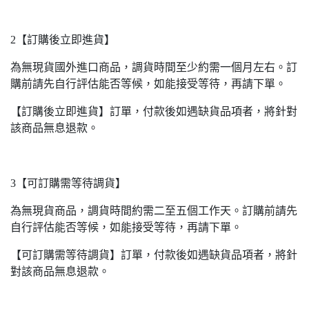
2【訂購後立即進貨】
為無現貨國外進口商品，調貨時間至少約需一個月左右。訂
購前請先自行評估能否等候，如能接受等待，再請下單。
【訂購後立即進貨】訂單，付款後如遇缺貨品項者，將針對
該商品無息退款。
3【可訂購需等待調貨】
為無現貨商品，調貨時間約需二至五個工作天。訂購前請先
自行評估能否等候，如能接受等待，再請下單。
【可訂購需等待調貨】訂單，付款後如遇缺貨品項者，將針
對該商品無息退款。