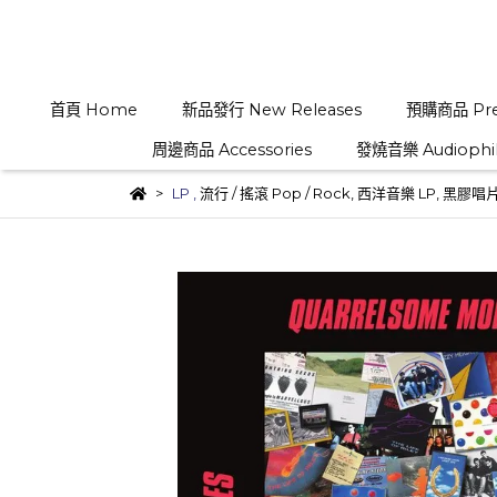
首頁 Home
新品發行 New Releases
預購商品 Pre
周邊商品 Accessories
發燒音樂 Audiophi
LP
,
流行 / 搖滾 Pop / Rock
,
西洋音樂 LP
,
黑膠唱片新