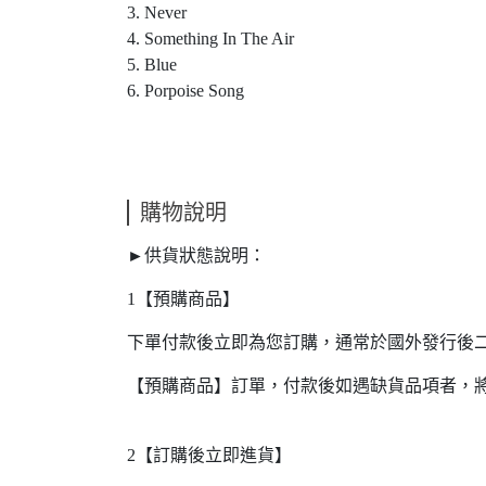
3. Never
4. Something In The Air
5. Blue
6. Porpoise Song
購物說明
►供貨狀態說明：
1【預購商品】
下單付款後立即為您訂購，通常於國外發行後
【預購商品】訂單，付款後如遇缺貨品項者，
2【訂購後立即進貨】