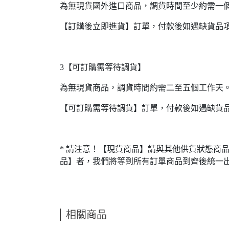
為無現貨國外進口商品，調貨時間至少約需一
【訂購後立即進貨】訂單，付款後如遇缺貨品
3【可訂購需等待調貨】
為無現貨商品，調貨時間約需二至五個工作天
【可訂購需等待調貨】訂單，付款後如遇缺貨
* 請注意！【現貨商品】請與其他供貨狀態商
品】者，我們將等到所有訂單商品到齊後統一
相關商品