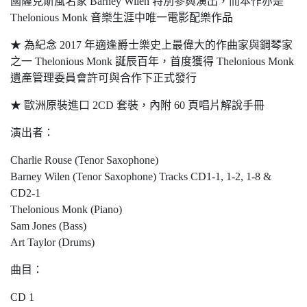
國薩克斯風名家 Barney Wilen 特別參與演出，而本作亦是
Thelonious Monk 音樂生涯中唯一電影配樂作品
★ 為紀念 2017 年適逢爵士樂史上最偉大的作曲家與鋼琴家
之一 Thelonious Monk 誕辰百年，首度獲得 Thelonious Monk
遺產管理委員會許可與合作下正式發行
★ 歐洲原裝進口 2CD 套裝，內附 60 頁唱片解說手冊
演出者：
Charlie Rouse (Tenor Saxophone)
Barney Wilen (Tenor Saxophone) Tracks CD1-1, 1-2, 1-8 &
CD2-1
Thelonious Monk (Piano)
Sam Jones (Bass)
Art Taylor (Drums)
曲目：
CD 1