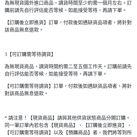
為無現貨國外進口商品，調貨時間至少約需一個月左右。訂
購前請先自行評估能否等候，如能接受等待，再請下單。
【訂購後立即進貨】訂單，付款後如遇缺貨品項者，將針對
該商品無息退款。
3【可訂購需等待調貨】
為無現貨商品，調貨時間約需二至五個工作天。訂購前請先
自行評估能否等候，如能接受等待，再請下單。
【可訂購需等待調貨】訂單，付款後如遇缺貨品項者，將針
對該商品無息退款。
* 請注意！【現貨商品】請與其他供貨狀態商品分開訂購。
同一筆訂單內若包含【現貨商品】、【訂購後立即進貨】、
【可訂購需等待調貨】以及【預購商品】者，我們將等到所