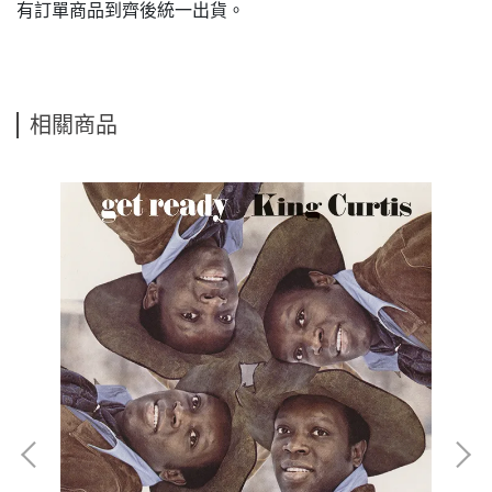
有訂單商品到齊後統一出貨。
相關商品