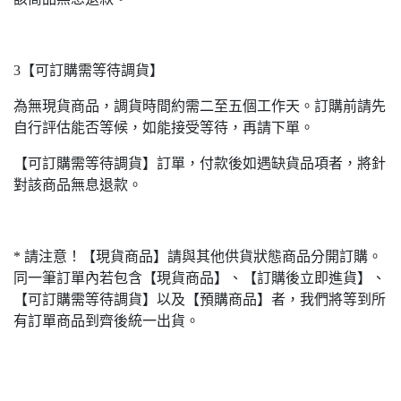
3【可訂購需等待調貨】
為無現貨商品，調貨時間約需二至五個工作天。訂購前請先
自行評估能否等候，如能接受等待，再請下單。
【可訂購需等待調貨】訂單，付款後如遇缺貨品項者，將針
對該商品無息退款。
* 請注意！【現貨商品】請與其他供貨狀態商品分開訂購。
同一筆訂單內若包含【現貨商品】、【訂購後立即進貨】、
【可訂購需等待調貨】以及【預購商品】者，我們將等到所
有訂單商品到齊後統一出貨。