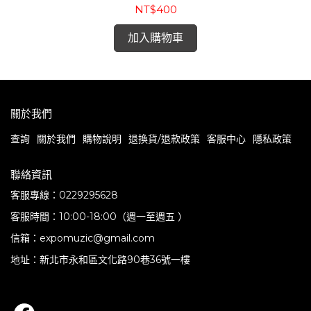
NT$400
加入購物車
關於我們
查詢
關於我們
購物說明
退換貨/退款政策
客服中心
隱私政策
聯絡資訊
客服專線：0229295628
客服時間：10:00-18:00（週一至週五 ）
信箱：expomuzic@gmail.com
地址：新北市永和區文化路90巷36號一樓