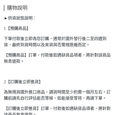
購物說明
►供貨狀態說明：
1【預購商品】
下單付款後立即為您訂購，通常於國外發行後二至四週到
貨，最終到貨時間以及來貨與否需視原廠而定。
【預購商品】訂單，付款後如遇缺貨品項者，將針對該商品
無息退款。
2【訂購後立即進貨】
為無現貨國外進口商品，調貨時間至少約需一個月左右。訂
購前請先自行評估能否等候，如能接受等待，再請下單。
【訂購後立即進貨】訂單，付款後如遇缺貨品項者，將針對
該商品無息退款。