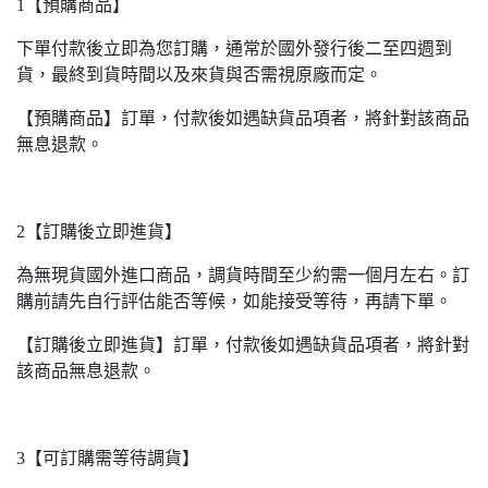
1【預購商品】
下單付款後立即為您訂購，通常於國外發行後二至四週到
貨，最終到貨時間以及來貨與否需視原廠而定。
【預購商品】訂單，付款後如遇缺貨品項者，將針對該商品
無息退款。
2【訂購後立即進貨】
為無現貨國外進口商品，調貨時間至少約需一個月左右。訂
購前請先自行評估能否等候，如能接受等待，再請下單。
【訂購後立即進貨】訂單，付款後如遇缺貨品項者，將針對
該商品無息退款。
3【可訂購需等待調貨】