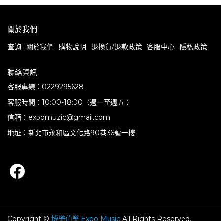
關於我們
查詢
關於我們
購物說明
退換貨/退款政策
客服中心
隱私政策
聯絡資訊
客服專線：0229295628
客服時間：10:00-18:00（週一至週五 ）
信箱：expomuzic@gmail.com
地址：新北市永和區文化路90巷36號一樓
Copyright ©
博樂伯樂 Expo Music
All Rights Reserved.