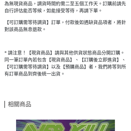
為無現貨商品，調貨時間約需二至五個工作天。訂購前請先
自行評估能否等候，如能接受等待，再請下單。
【可訂購需等待調貨】訂單，付款後如遇缺貨品項者，將針
對該商品無息退款。
* 請注意！【現貨商品】請與其他供貨狀態商品分開訂購。
同一筆訂單內若包含【現貨商品】、【訂購後立即進貨】、
【可訂購需等待調貨】以及【預購商品】者，我們將等到所
有訂單商品到齊後統一出貨。
相關商品