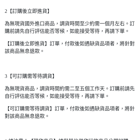
2【訂購後立即進貨】
為無現貨國外進口商品，調貨時間至少約需一個月左右。訂
購前請先自行評估能否等候，如能接受等待，再請下單。
【訂購後立即進貨】訂單，付款後如遇缺貨品項者，將針對
該商品無息退款。
3【可訂購需等待調貨】
為無現貨商品，調貨時間約需二至五個工作天。訂購前請先
自行評估能否等候，如能接受等待，再請下單。
【可訂購需等待調貨】訂單，付款後如遇缺貨品項者，將針
對該商品無息退款。