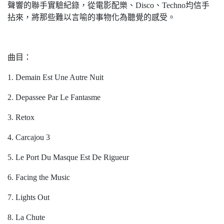
聲響的聯手實驗紀錄，從電影配樂、Disco、Techno均信手
拈來，將那些難以言喻的事物化為聽覺的感受。
曲目：
1. Demain Est Une Autre Nuit
2. Depassee Par Le Fantasme
3. Retox
4. Carcajou 3
5. Le Port Du Masque Est De Rigueur
6. Facing the Music
7. Lights Out
8. La Chute