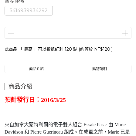
國際條碼
5414939934292
此商品 「 最高 」可以折抵紅利
120
點 (約等於
NT$120
)
商品介紹
購物說明
商品介紹
預計發行日：2016/3/25
來自加拿大蒙特利爾的電子雙人組合 Essaie Pas，由 Marie
Davidson 和 Pierre Guerineau 組成。在成軍之前，Marie 已是