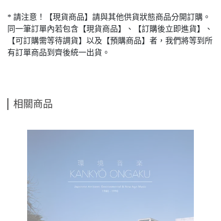
* 請注意！【現貨商品】請與其他供貨狀態商品分開訂購。
同一筆訂單內若包含【現貨商品】、【訂購後立即進貨】、
【可訂購需等待調貨】以及【預購商品】者，我們將等到所
有訂單商品到齊後統一出貨。
相關商品