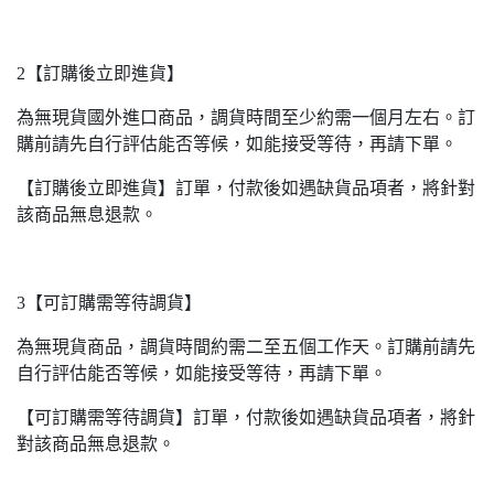
2【訂購後立即進貨】
為無現貨國外進口商品，調貨時間至少約需一個月左右。訂
購前請先自行評估能否等候，如能接受等待，再請下單。
【訂購後立即進貨】訂單，付款後如遇缺貨品項者，將針對
該商品無息退款。
3【可訂購需等待調貨】
為無現貨商品，調貨時間約需二至五個工作天。訂購前請先
自行評估能否等候，如能接受等待，再請下單。
【可訂購需等待調貨】訂單，付款後如遇缺貨品項者，將針
對該商品無息退款。